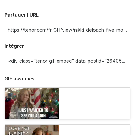
Partager l'URL
Intégrer
GIF associés