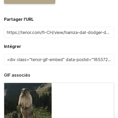
Partager l'URL
Intégrer
GIF associés