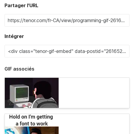
Partager l'URL
Intégrer
GIF associés