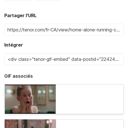
Partager l'URL
Intégrer
GIF associés