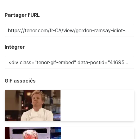
Partager l'URL
Intégrer
GIF associés