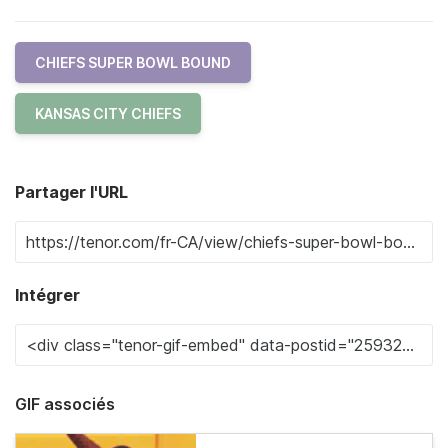
CHIEFS SUPER BOWL BOUND
KANSAS CITY CHIEFS
Partager l'URL
Intégrer
GIF associés