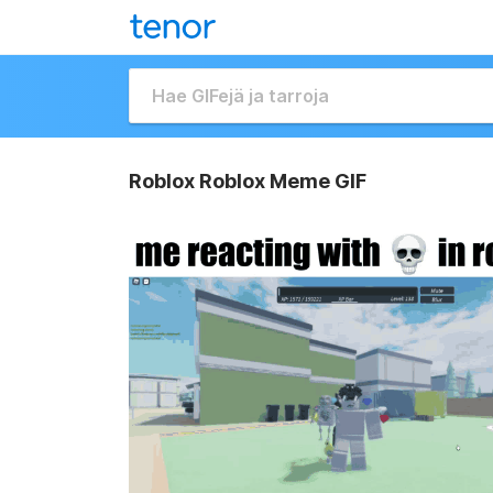
Roblox Roblox Meme GIF