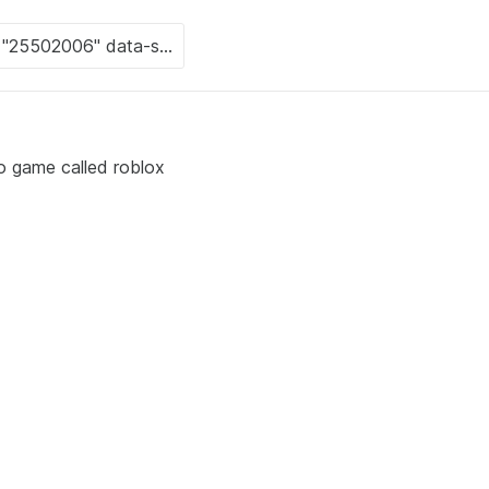
eo game called roblox