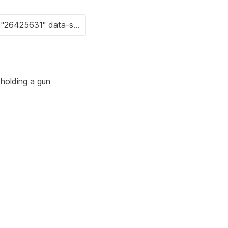
 holding a gun