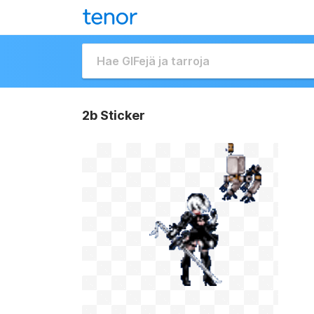
2b Sticker