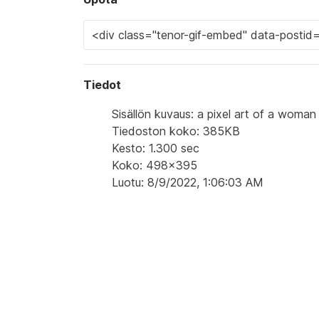
Tiedot
Sisällön kuvaus: a pixel art of a woman
Tiedoston koko: 385KB
Kesto: 1.300 sec
Koko: 498x395
Luotu: 8/9/2022, 1:06:03 AM