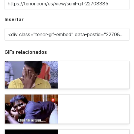
Insertar
GIFs relacionados