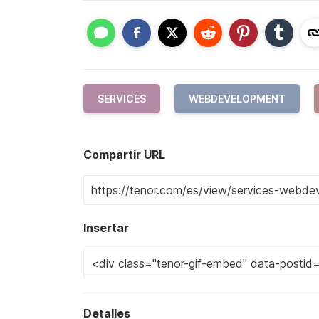
SERVICES
WEBDEVELOPMENT
Compartir URL
Insertar
Detalles