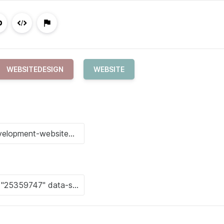
WEBSITEDESIGN
WEBSITE