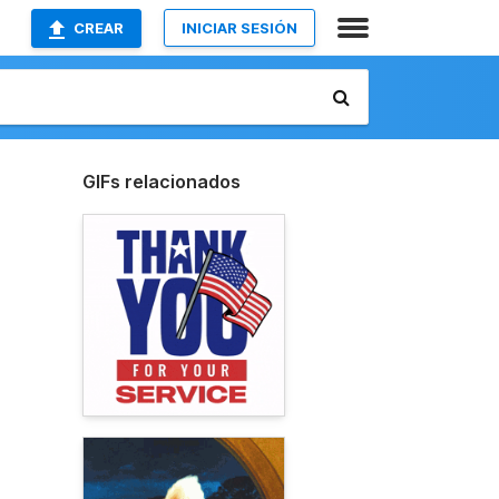
CREAR
INICIAR SESIÓN
GIFs relacionados