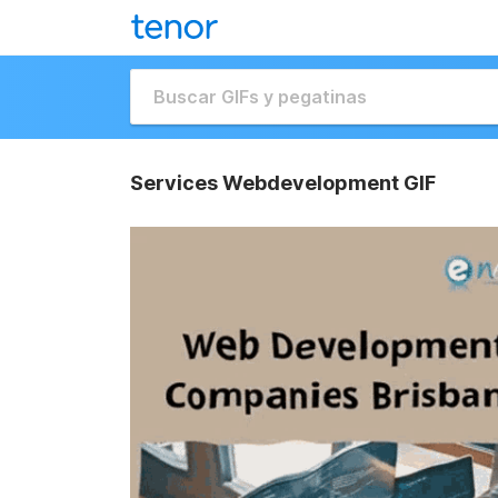
Services Webdevelopment GIF