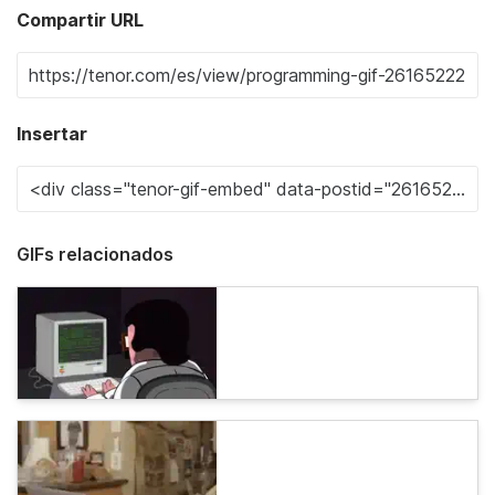
Compartir URL
Insertar
GIFs relacionados