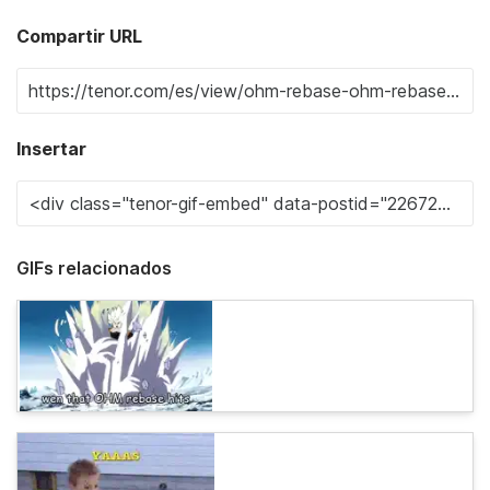
Compartir URL
Insertar
GIFs relacionados