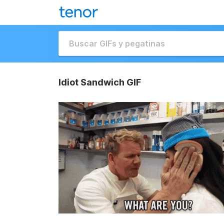
Idiot Sandwich GIF