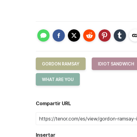
GORDON RAMSAY
IDIOT SANDWICH
WHAT ARE YOU
Compartir URL
Insertar