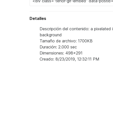
Detalles
Descripción del contenido: a pixelated 
background
Tamaño de archivo: 1700KB
Duración: 2.000 sec
Dimensiones: 498x291
Creado: 8/23/2019, 12:32:11 PM