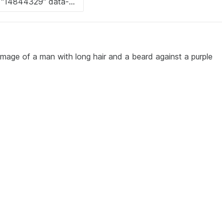
image of a man with long hair and a beard against a purple