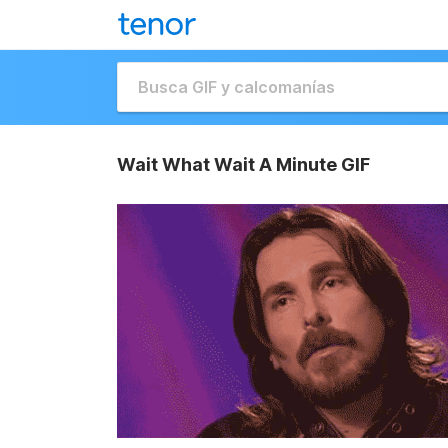
Wait What Wait A Minute GIF