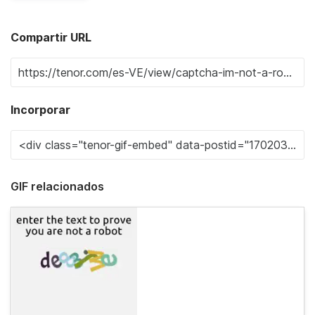
Compartir URL
Incorporar
GIF relacionados