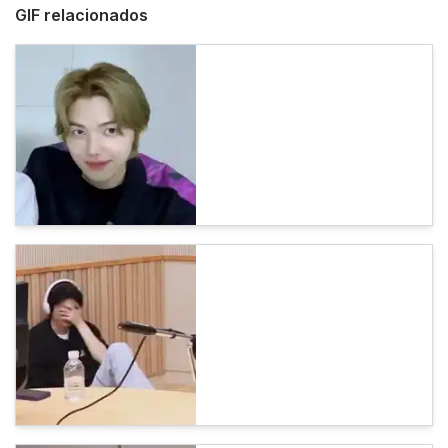
GIF relacionados