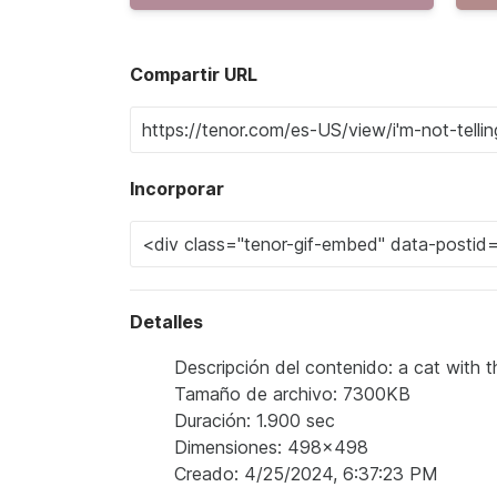
Compartir URL
Incorporar
Detalles
Descripción del contenido: a cat with th
Tamaño de archivo: 7300KB
Duración: 1.900 sec
Dimensiones: 498x498
Creado: 4/25/2024, 6:37:23 PM