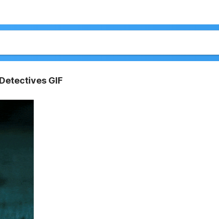
 Detectives GIF