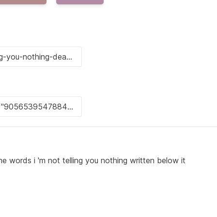
e words i 'm not telling you nothing written below it