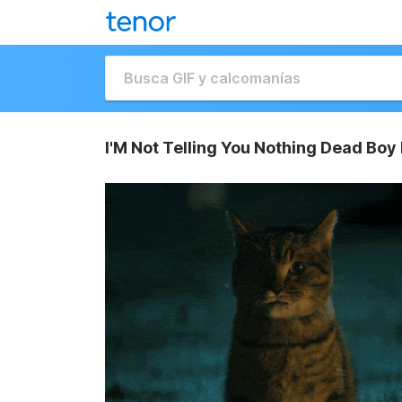
I'M Not Telling You Nothing Dead Boy