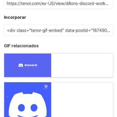
Incorporar
GIF relacionados