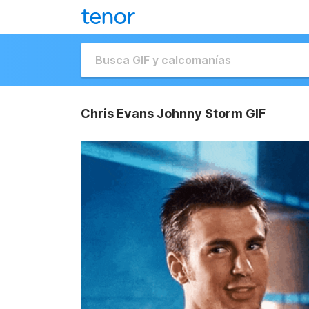
Chris Evans Johnny Storm GIF