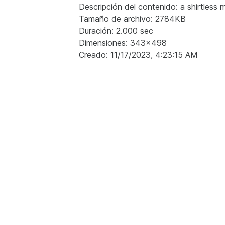
Descripción del contenido: a shirtless 
Tamaño de archivo: 2784KB
Duración: 2.000 sec
Dimensiones: 343x498
Creado: 11/17/2023, 4:23:15 AM