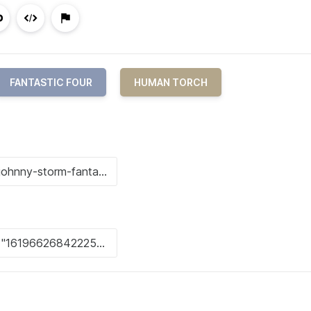
FANTASTIC FOUR
HUMAN TORCH