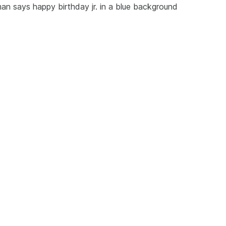
man says happy birthday jr. in a blue background