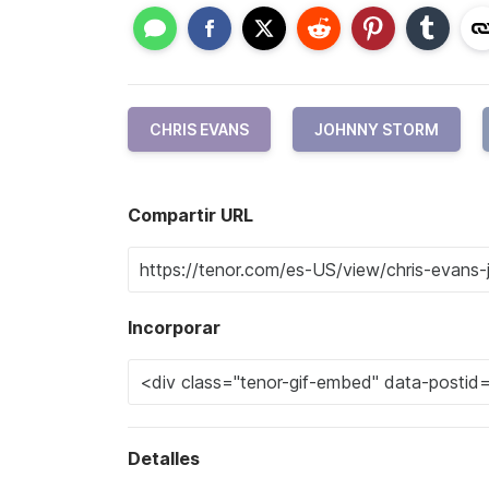
CHRIS EVANS
JOHNNY STORM
Compartir URL
Incorporar
Detalles