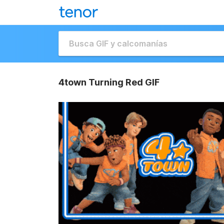
4town Turning Red GIF