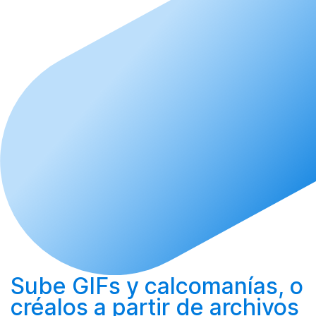
Sube
GIFs y calcomanías, o
créalos
a partir de archivos