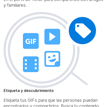
y familiares.
Etiqueta y descubrimiento
Etiqueta tus GIFs para que las personas puedan
encontrarlos y compartirlos. Busca tu contenido