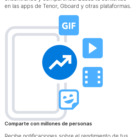
en las apps de Tenor, Gboard y otras plataformas.
Comparte con millones de personas
Recibe notificaciones sobre el rendimiento de tus