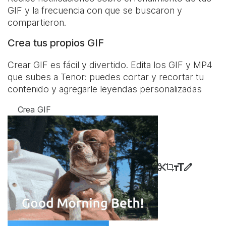
GIF y la frecuencia con que se buscaron y
compartieron.
Crea tus propios GIF
Crear GIF es fácil y divertido. Edita los GIF y MP4
que subes a Tenor: puedes cortar y recortar tu
contenido y agregarle leyendas personalizadas
Crea GIF