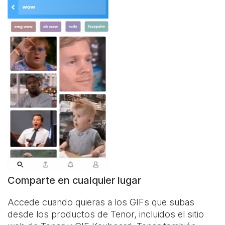
Comparte en cualquier lugar
Accede cuando quieras a los GIFs que subas
desde los productos de Tenor, incluidos el sitio