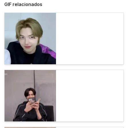
GIF relacionados