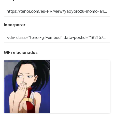
Incorporar
GIF relacionados