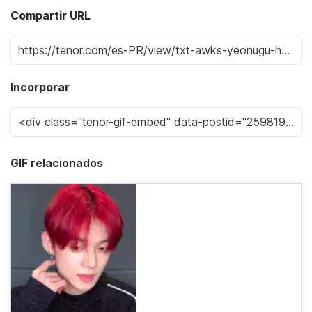
Compartir URL
Incorporar
GIF relacionados