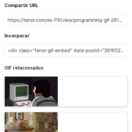
Compartir URL
Incorporar
GIF relacionados