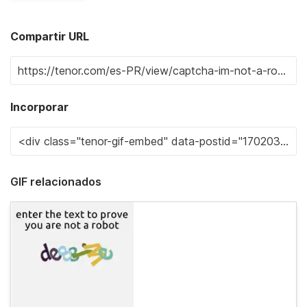
Compartir URL
Incorporar
GIF relacionados