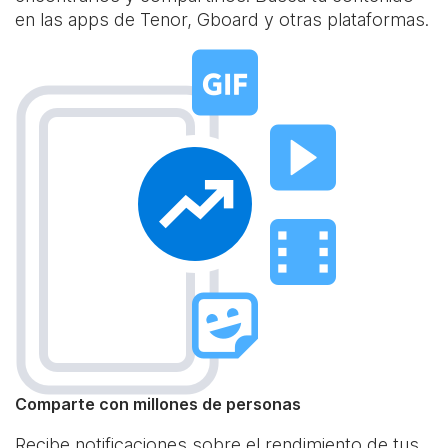
en las apps de Tenor, Gboard y otras plataformas.
Comparte con millones de personas
Recibe notificaciones sobre el rendimiento de tus