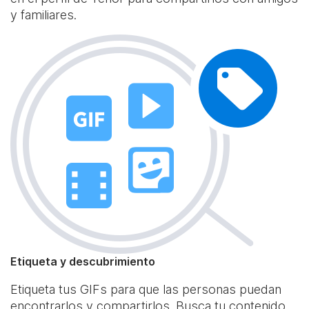
y familiares.
Etiqueta y descubrimiento
Etiqueta tus GIFs para que las personas puedan
encontrarlos y compartirlos. Busca tu contenido