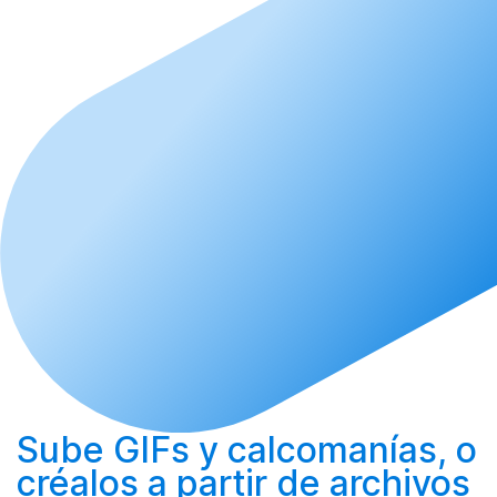
Sube
GIFs y calcomanías, o
créalos
a partir de archivos