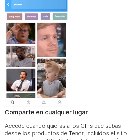
Comparte en cualquier lugar
Accede cuando quieras a los GIFs que subas
desde los productos de Tenor, incluidos el sitio