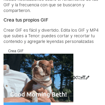
GIF y la frecuencia con que se buscaron y
compartieron.
Crea tus propios GIF
Crear GIF es fácil y divertido. Edita los GIF y MP4
que subes a Tenor: puedes cortar y recortar tu
contenido y agregarle leyendas personalizadas
Crea GIF