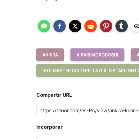
ANKIRA
KIRARI MOROBOSHI
IDOLMASTER CINDERELLA GIRLS STARLIGHT
Compartir URL
Incorporar