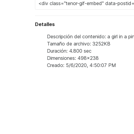
Detalles
Descripción del contenido: a girl in a 
Tamaño de archivo: 3252KB
Duración: 4.800 sec
Dimensiones: 498x238
Creado: 5/6/2020, 4:50:07 PM