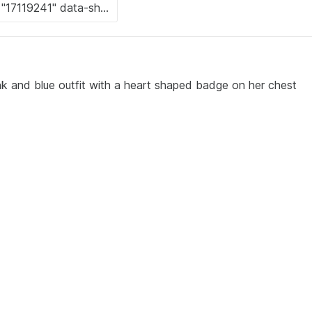
pink and blue outfit with a heart shaped badge on her chest