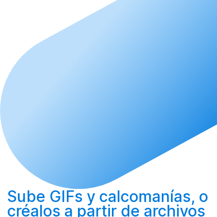
Sube
GIFs y calcomanías, o
créalos
a partir de archivos