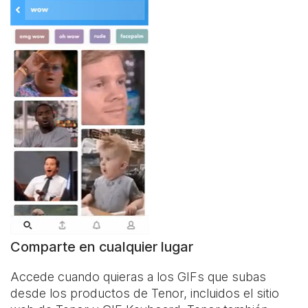
Comparte en cualquier lugar
Accede cuando quieras a los GIFs que subas
desde los productos de Tenor, incluidos el sitio