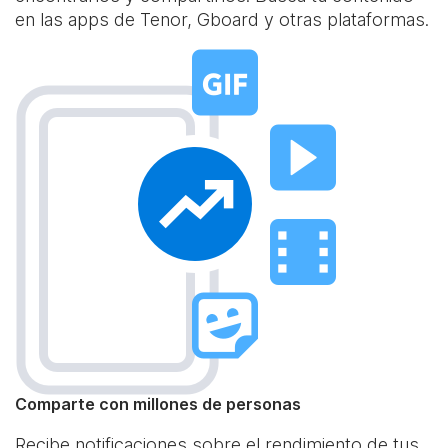
en las apps de Tenor, Gboard y otras plataformas.
Comparte con millones de personas
Recibe notificaciones sobre el rendimiento de tus