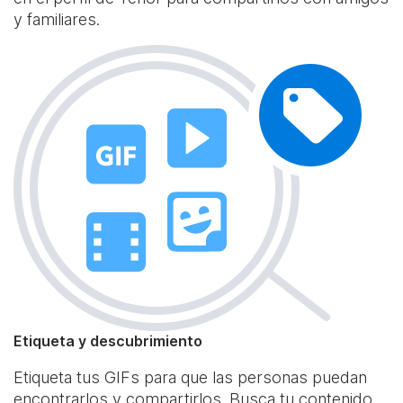
y familiares.
Etiqueta y descubrimiento
Etiqueta tus GIFs para que las personas puedan
encontrarlos y compartirlos. Busca tu contenido