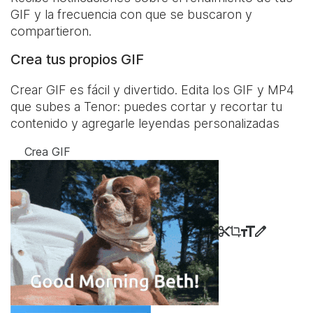
GIF y la frecuencia con que se buscaron y
compartieron.
Crea tus propios GIF
Crear GIF es fácil y divertido. Edita los GIF y MP4
que subes a Tenor: puedes cortar y recortar tu
contenido y agregarle leyendas personalizadas
Crea GIF