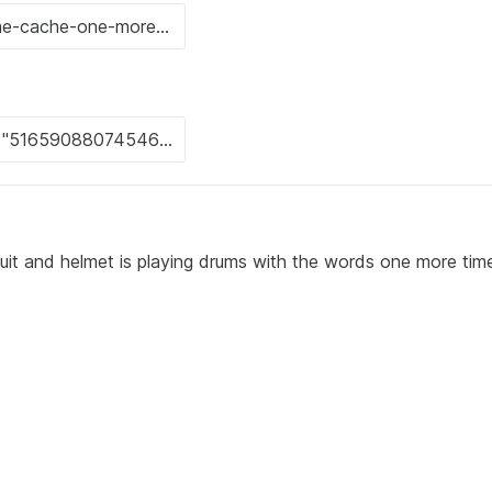
suit and helmet is playing drums with the words one more tim