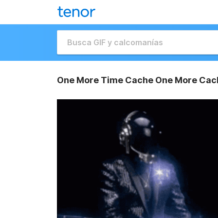
One More Time Cache One More Cac