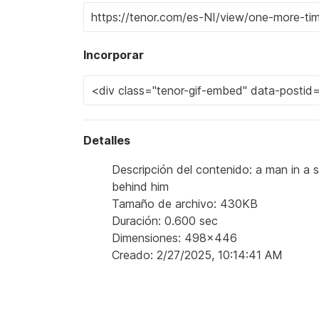
Incorporar
Detalles
Descripción del contenido: a man in a 
behind him
Tamaño de archivo: 430KB
Duración: 0.600 sec
Dimensiones: 498x446
Creado: 2/27/2025, 10:14:41 AM