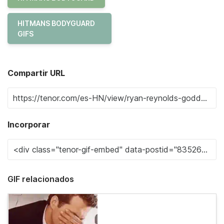
HITMANS BODYGUARD
GIFS
Compartir URL
Incorporar
GIF relacionados