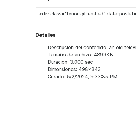
Detalles
Descripción del contenido: an old telev
Tamaño de archivo: 4899KB
Duración: 3.000 sec
Dimensiones: 498x343
Creado: 5/2/2024, 9:33:35 PM