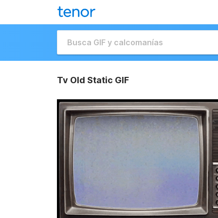
Tv Old Static GIF