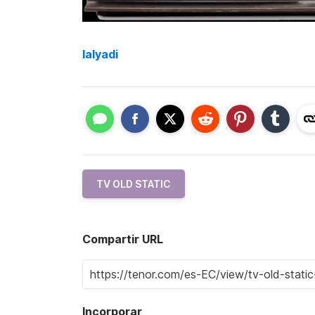
lalyadi
TV OLD STATIC
Compartir URL
Incorporar