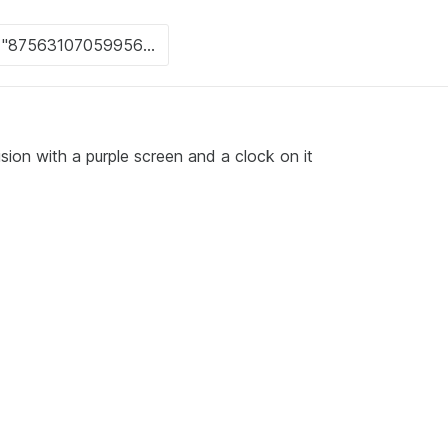
ision with a purple screen and a clock on it