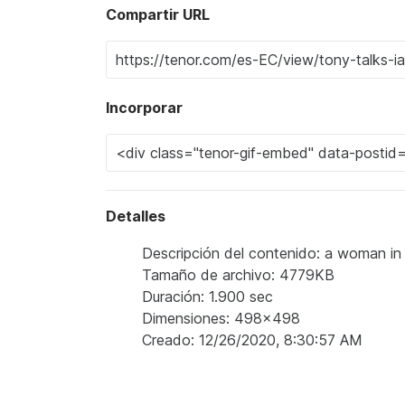
Compartir URL
Incorporar
Detalles
Descripción del contenido: a woman in a
Tamaño de archivo: 4779KB
Duración: 1.900 sec
Dimensiones: 498x498
Creado: 12/26/2020, 8:30:57 AM