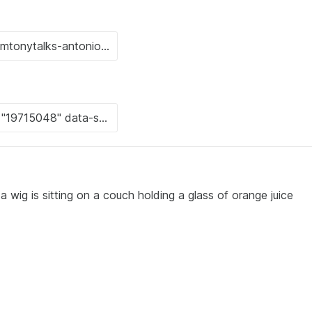
 wig is sitting on a couch holding a glass of orange juice