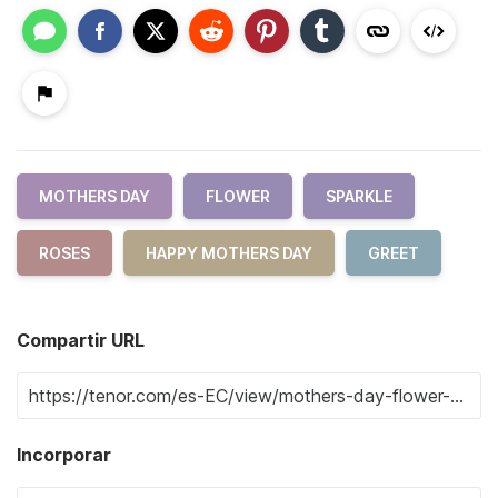
MOTHERS DAY
FLOWER
SPARKLE
ROSES
HAPPY MOTHERS DAY
GREET
Compartir URL
Incorporar