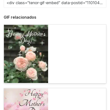
GIF relacionados