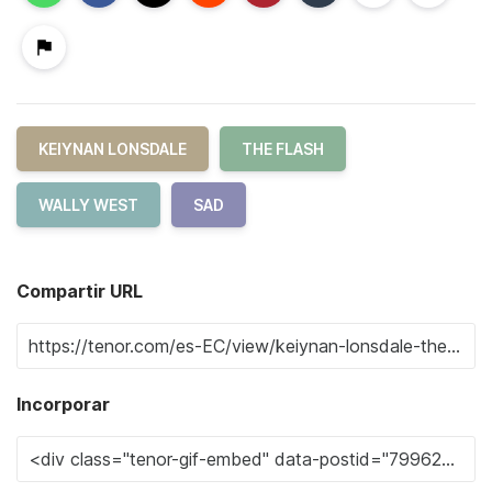
KEIYNAN LONSDALE
THE FLASH
WALLY WEST
SAD
Compartir URL
Incorporar