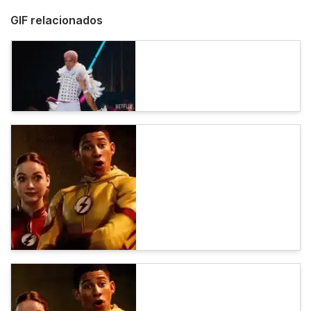
GIF relacionados