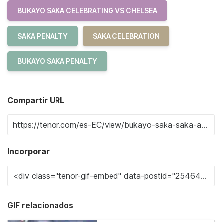
BUKAYO SAKA CELEBRATING VS CHELSEA
SAKA PENALTY
SAKA CELEBRATION
BUKAYO SAKA PENALTY
Compartir URL
Incorporar
GIF relacionados