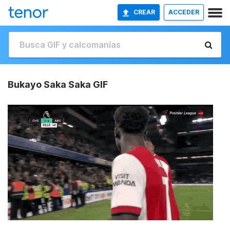
CREAR
ACCEDER
Bukayo Saka Saka GIF