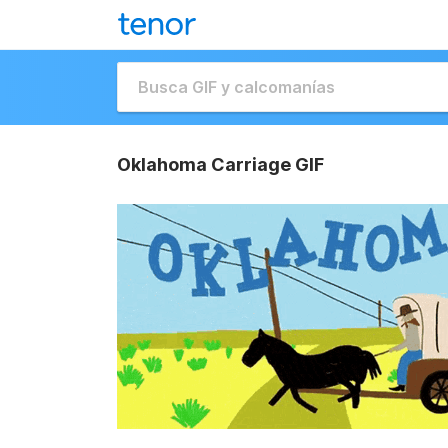
Oklahoma Carriage GIF