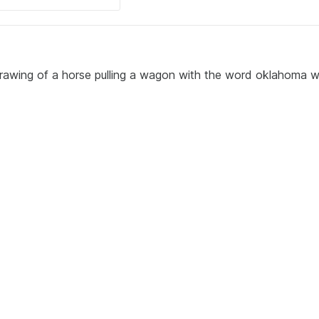
rawing of a horse pulling a wagon with the word oklahoma w