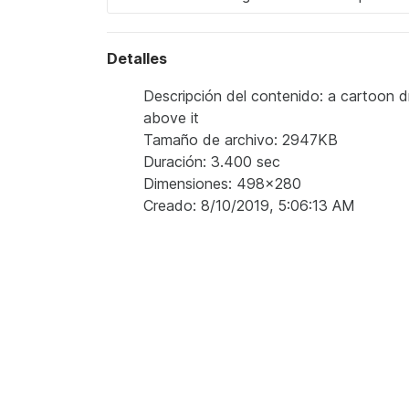
Detalles
Descripción del contenido: a cartoon d
above it
Tamaño de archivo: 2947KB
Duración: 3.400 sec
Dimensiones: 498x280
Creado: 8/10/2019, 5:06:13 AM