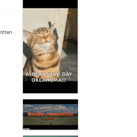
ritten