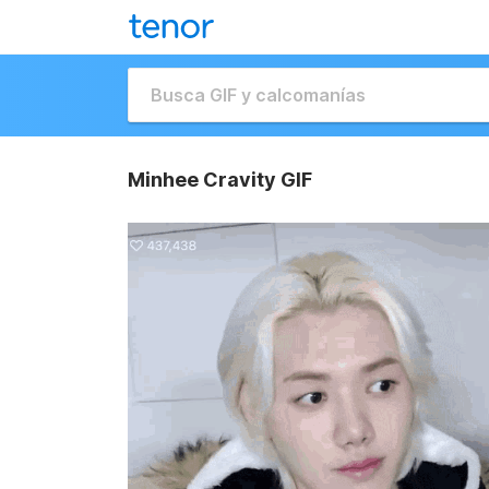
Minhee Cravity GIF