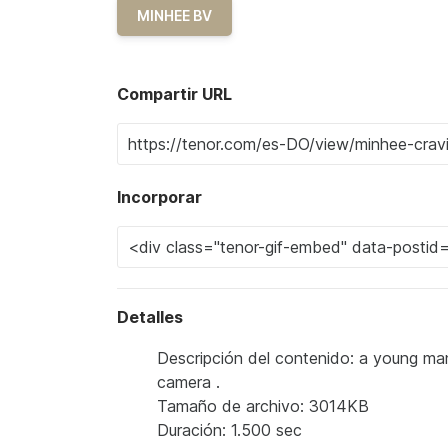
MINHEE BV
Compartir URL
Incorporar
Detalles
Descripción del contenido: a young man
camera .
Tamaño de archivo: 3014KB
Duración: 1.500 sec