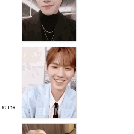
 at the