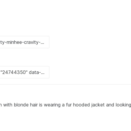
 with blonde hair is wearing a fur hooded jacket and looking