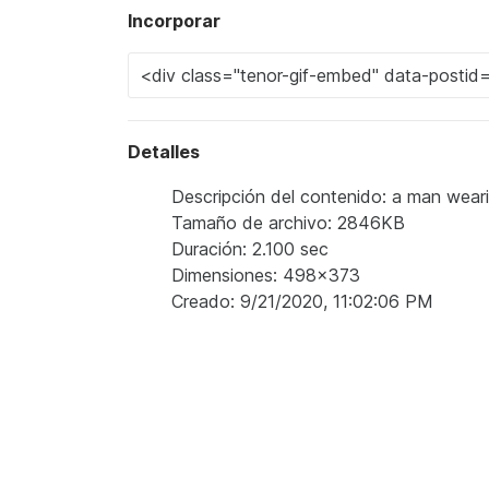
Incorporar
Detalles
Descripción del contenido: a man weari
Tamaño de archivo: 2846KB
Duración: 2.100 sec
Dimensiones: 498x373
Creado: 9/21/2020, 11:02:06 PM