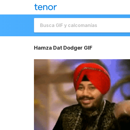
Hamza Dat Dodger GIF