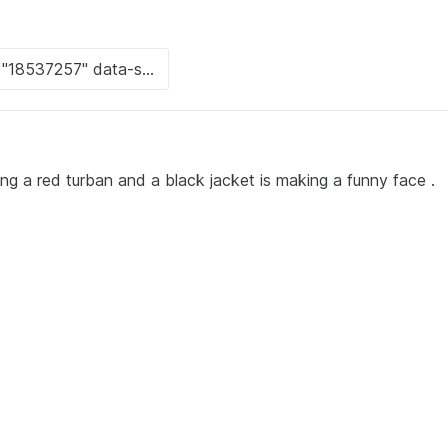
ng a red turban and a black jacket is making a funny face .