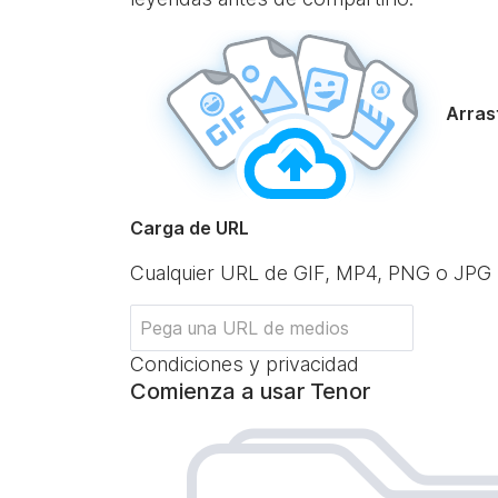
Arrast
Carga de URL
Cualquier URL de GIF, MP4, PNG o JPG
Condiciones y privacidad
Comienza a usar Tenor