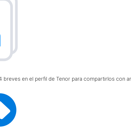
 breves en el perfil de Tenor para compartirlos con am