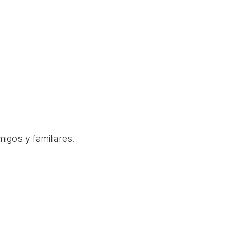
igos y familiares.