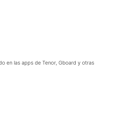
do en las apps de Tenor, Gboard y otras