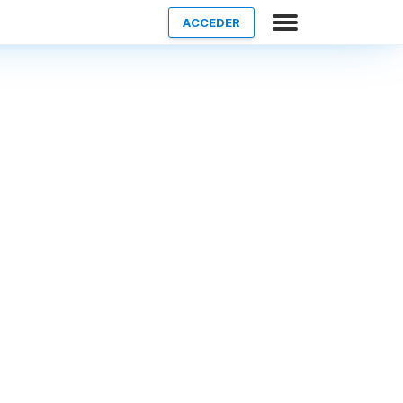
ACCEDER