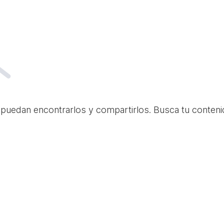
 puedan encontrarlos y compartirlos. Busca tu conteni