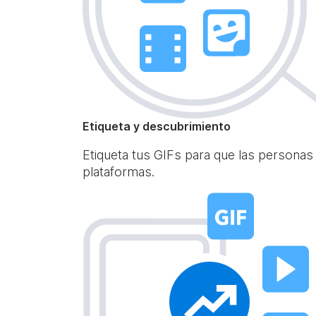
Etiqueta y descubrimiento
Etiqueta tus GIFs para que las personas
plataformas.