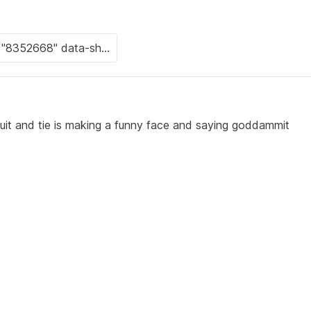
suit and tie is making a funny face and saying goddammit