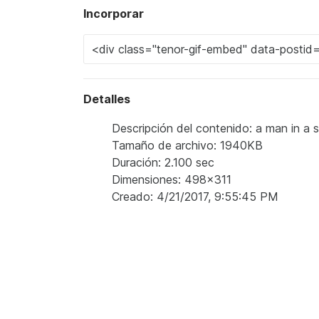
Incorporar
Detalles
Descripción del contenido: a man in a 
Tamaño de archivo: 1940KB
Duración: 2.100 sec
Dimensiones: 498x311
Creado: 4/21/2017, 9:55:45 PM