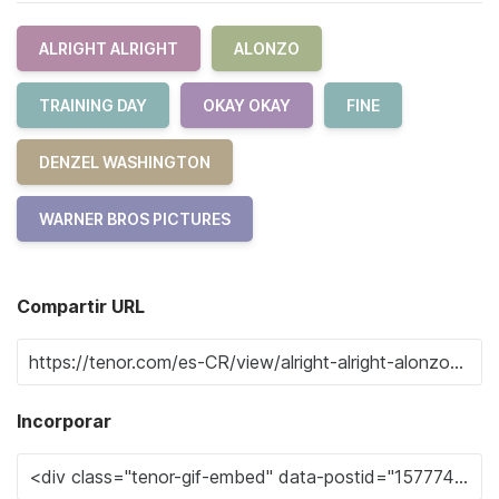
ALRIGHT ALRIGHT
ALONZO
TRAINING DAY
OKAY OKAY
FINE
DENZEL WASHINGTON
WARNER BROS PICTURES
Compartir URL
Incorporar