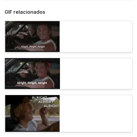
GIF relacionados