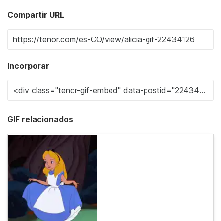
Compartir URL
Incorporar
GIF relacionados