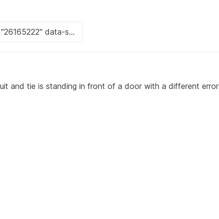
t and tie is standing in front of a door with a different error