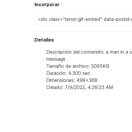
Incorporar
Detalles
Descripción del contenido: a man in a sui
message .
Tamaño de archivo: 5095KB
Duración: 4.300 sec
Dimensiones: 498x368
Creado: 7/9/2022, 4:26:23 AM