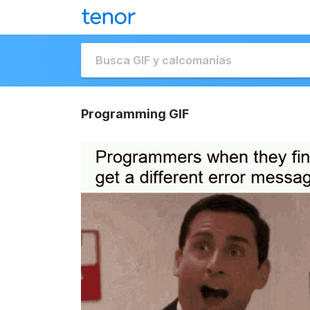
Programming GIF