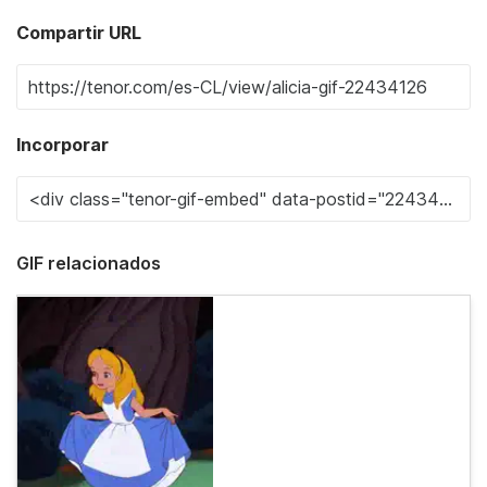
Compartir URL
Incorporar
GIF relacionados