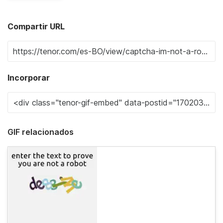
Compartir URL
Incorporar
GIF relacionados