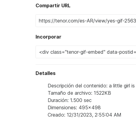
Compartir URL
Incorporar
Detalles
Descripción del contenido: a little girl 
Tamaño de archivo: 1522KB
Duración: 1.500 sec
Dimensiones: 495x498
Creado: 12/31/2023, 2:55:04 AM