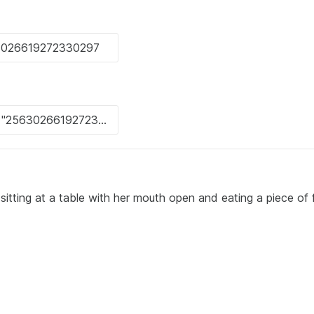
is sitting at a table with her mouth open and eating a piece of 