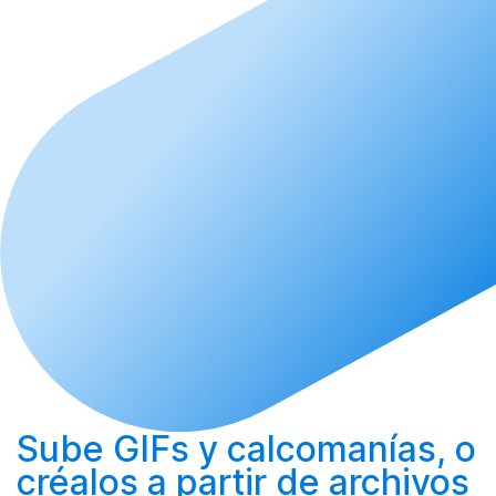
Sube
GIFs y calcomanías, o
créalos
a partir de archivos