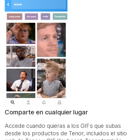
Comparte en cualquier lugar
Accede cuando quieras a los GIFs que subas
desde los productos de Tenor, incluidos el sitio