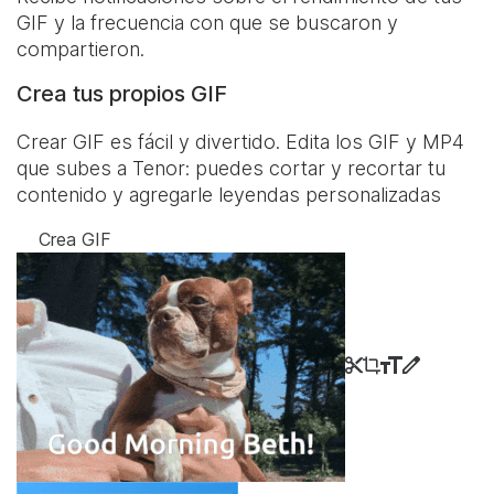
GIF y la frecuencia con que se buscaron y
compartieron.
Crea tus propios GIF
Crear GIF es fácil y divertido. Edita los GIF y MP4
que subes a Tenor: puedes cortar y recortar tu
contenido y agregarle leyendas personalizadas
Crea GIF