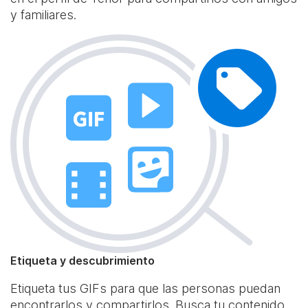
y familiares.
Etiqueta y descubrimiento
Etiqueta tus GIFs para que las personas puedan
encontrarlos y compartirlos. Busca tu contenido