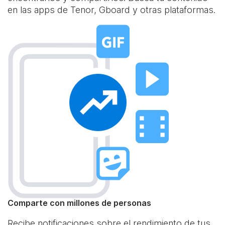
en las apps de Tenor, Gboard y otras plataformas.
Comparte con millones de personas
Recibe notificaciones sobre el rendimiento de tus