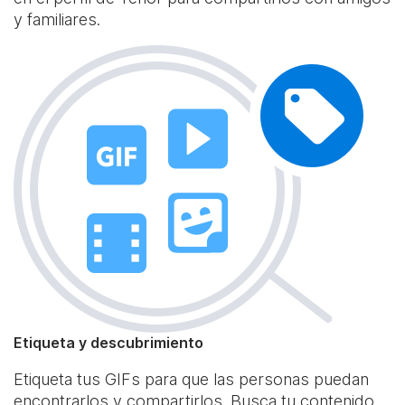
y familiares.
Etiqueta y descubrimiento
Etiqueta tus GIFs para que las personas puedan
encontrarlos y compartirlos. Busca tu contenido