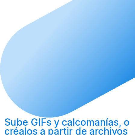
Sube
GIFs y calcomanías, o
créalos
a partir de archivos