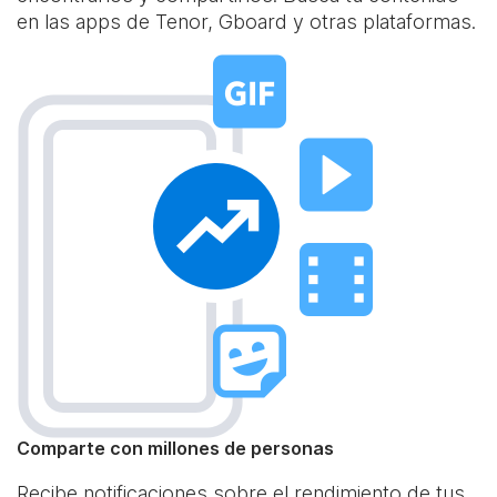
en las apps de Tenor, Gboard y otras plataformas.
Comparte con millones de personas
Recibe notificaciones sobre el rendimiento de tus