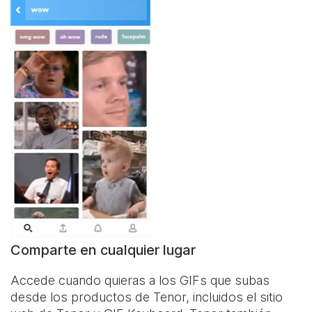
Comparte en cualquier lugar
Accede cuando quieras a los GIFs que subas
desde los productos de Tenor, incluidos el sitio