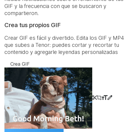
GIF y la frecuencia con que se buscaron y
compartieron.
Crea tus propios GIF
Crear GIF es fácil y divertido. Edita los GIF y MP4
que subes a Tenor: puedes cortar y recortar tu
contenido y agregarle leyendas personalizadas
Crea GIF