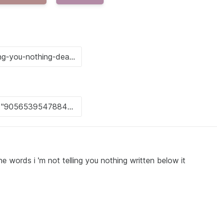
e words i 'm not telling you nothing written below it