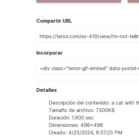
Compartir URL
Incorporar
Detalles
Descripción del contenido: a cat with th
Tamaño de archivo: 7300KB
Duración: 1.900 sec
Dimensiones: 498x498
Creado: 4/25/2024, 6:37:23 PM