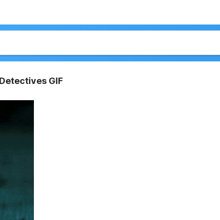
 Detectives GIF