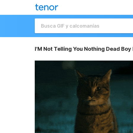
I'M Not Telling You Nothing Dead Boy